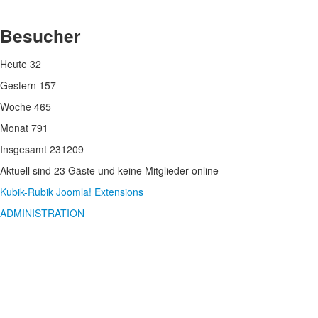
Besucher
Heute
32
Gestern
157
Woche
465
Monat
791
Insgesamt
231209
Aktuell sind 23 Gäste und keine Mitglieder online
Kubik-Rubik Joomla! Extensions
ADMINISTRATION