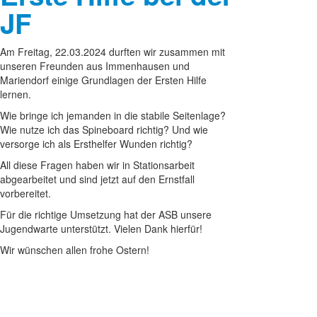
JF
Am Freitag, 22.03.2024 durften wir zusammen mit
unseren Freunden aus Immenhausen und
Mariendorf einige Grundlagen der Ersten Hilfe
lernen.
Wie bringe ich jemanden in die stabile Seitenlage?
Wie nutze ich das Spineboard richtig? Und wie
versorge ich als Ersthelfer Wunden richtig?
All diese Fragen haben wir in Stationsarbeit
abgearbeitet und sind jetzt auf den Ernstfall
vorbereitet.
Für die richtige Umsetzung hat der ASB unsere
Jugendwarte unterstützt. Vielen Dank hierfür!
Wir wünschen allen frohe Ostern!