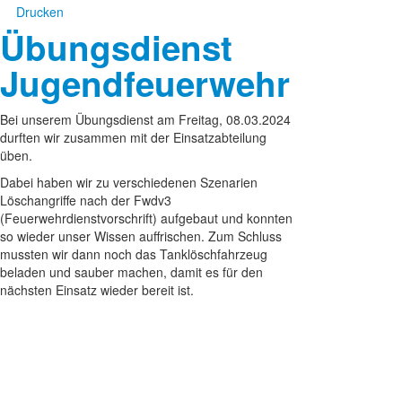
Drucken
Übungsdienst
Jugendfeuerwehr
Bei unserem Übungsdienst am Freitag, 08.03.2024
durften wir zusammen mit der Einsatzabteilung
üben.
Dabei haben wir zu verschiedenen Szenarien
Löschangriffe nach der Fwdv3
(Feuerwehrdienstvorschrift) aufgebaut und konnten
so wieder unser Wissen auffrischen. Zum Schluss
mussten wir dann noch das Tanklöschfahrzeug
beladen und sauber machen, damit es für den
nächsten Einsatz wieder bereit ist.