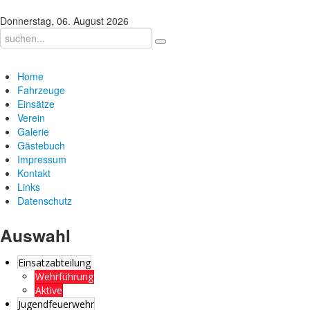
Donnerstag, 06. August 2026
Home
Fahrzeuge
Einsätze
Verein
Galerie
Gästebuch
Impressum
Kontakt
Links
Datenschutz
Auswahl
Einsatzabteilung
Wehrführung
Aktive
Jugendfeuerwehr