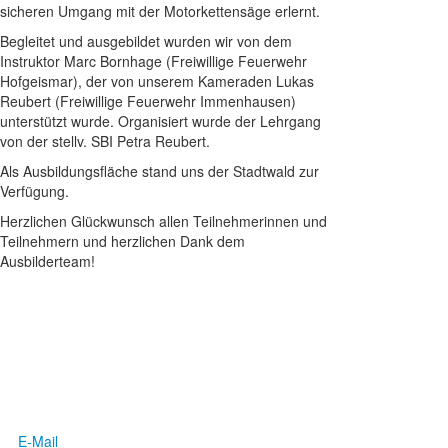
sicheren Umgang mit der Motorkettensäge erlernt.
Begleitet und ausgebildet wurden wir von dem
Instruktor Marc Bornhage (Freiwillige Feuerwehr
Hofgeismar), der von unserem Kameraden Lukas
Reubert (Freiwillige Feuerwehr Immenhausen)
unterstützt wurde. Organisiert wurde der Lehrgang
von der stellv. SBI Petra Reubert.
Als Ausbildungsfläche stand uns der Stadtwald zur
Verfügung.
Herzlichen Glückwunsch allen Teilnehmerinnen und
Teilnehmern und herzlichen Dank dem
Ausbilderteam!
E-Mail