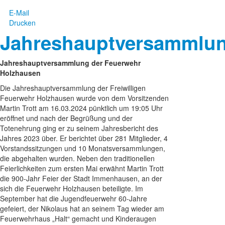
E-Mail
Drucken
Jahreshauptversammlu
Jahreshauptversammlung der Feuerwehr
Holzhausen
Die Jahreshauptversammlung der Freiwilligen
Feuerwehr Holzhausen wurde von dem Vorsitzenden
Martin Trott am 16.03.2024 pünktlich um 19:05 Uhr
eröffnet und nach der Begrüßung und der
Totenehrung ging er zu seinem Jahresbericht des
Jahres 2023 über. Er berichtet über 281 Mitglieder, 4
Vorstandssitzungen und 10 Monatsversammlungen,
die abgehalten wurden. Neben den traditionellen
Feierlichkeiten zum ersten Mai erwähnt Martin Trott
die 900-Jahr Feier der Stadt Immenhausen, an der
sich die Feuerwehr Holzhausen beteiligte. Im
September hat die Jugendfeuerwehr 60-Jahre
gefeiert, der Nikolaus hat an seinem Tag wieder am
Feuerwehrhaus „Halt“ gemacht und Kinderaugen