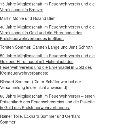
15 Jahre Mitgliedschaft im Feuerwehrverein und die
Vereinsnadel in Bronze:
Martin Möhle und Roland Diehl
40 Jahre Mitgliedschaft im Feuerwehrverein und die
Vereinsnadel in Gold und die Ehrennadel des
Kreisfeuerwehrverbandes in Silber:
Torsten Sommer, Carsten Lange und Jens Schroth
50 Jahre Mitgliedschaft im Feuerwehrverein und die
Goldene Ehrennadel mit Eichenlaub des
Feuerwehrvereins und die Ehrennadel in Gold des
Kreisfeuerwehrverbandes:
Richard Sommer (Dieter Schäfer war bei der
Versammlung leider nicht anwesend)
60 Jahre Mitgliedschaft im Feuerwehrverein – einen
Präsentkorb des Feuerwehrvereins und die Plakette
in Gold des Kreisfeuerwehrverbandes:
Rainer Tölle, Eckhard Sommer und Gerhard
Sommer