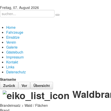
Freitag, 07. August 2026
Home
Fahrzeuge
Einsätze
Verein
Galerie
Gästebuch
Impressum
Kontakt
Links
Datenschutz
Startseite
Zurück
Vor
Übersicht
Waldbra
Brandeinsatz > Wald / Flächen
Brand