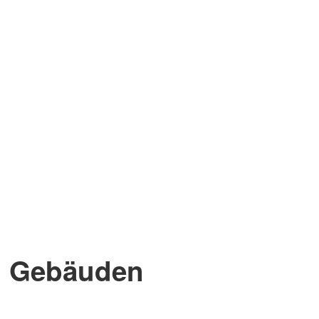
n Gebäuden