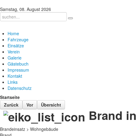
Samstag, 08. August 2026
Home
Fahrzeuge
Einsätze
Verein
Galerie
Gästebuch
Impressum
Kontakt
Links
Datenschutz
Startseite
Zurück
Vor
Übersicht
Brand i
Brandeinsatz > Wohngebäude
Brand