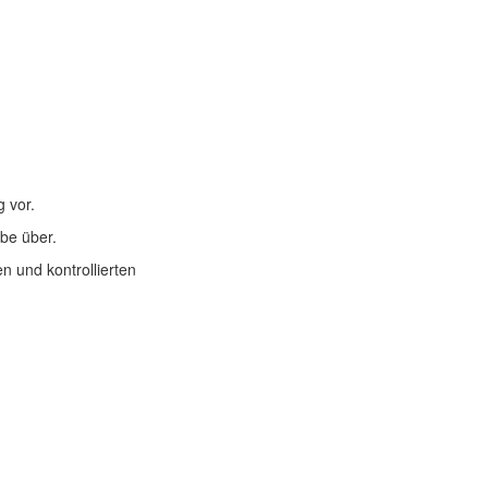
 vor.
be über.
n und kontrollierten