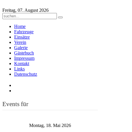
Freitag, 07. August 2026
Home
Fahrzeuge
Einsätze
Verein
Galerie
Gästebuch
Impressum
Kontakt
Links
Datenschutz
Events für
Montag, 18. Mai 2026