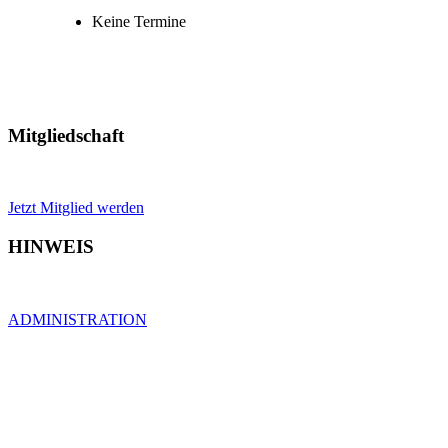
Keine Termine
Mitgliedschaft
Jetzt Mitglied werden
HINWEIS
ADMINISTRATION