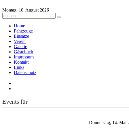
Montag, 10. August 2026
Home
Fahrzeuge
Einsätze
Verein
Galerie
Gästebuch
Impressum
Kontakt
Links
Datenschutz
Events für
Donnerstag, 14. Mai 